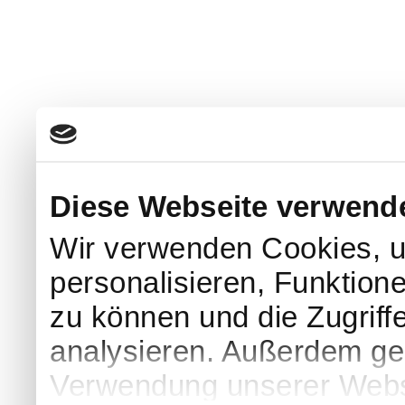
Diese Webseite verwend
Wir verwenden Cookies, u
personalisieren, Funktion
zu können und die Zugriff
analysieren. Außerdem geb
Verwendung unserer Websi