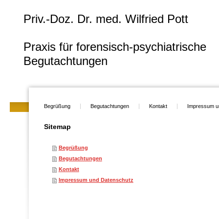
Priv.-Doz. Dr. med. Wilfried Pott
Praxis für forensisch-psychiatrische
Begutachtungen
Begrüßung
Begutachtungen
Kontakt
Impressum u
Sitemap
Begrüßung
Begutachtungen
Kontakt
Impressum und Datenschutz